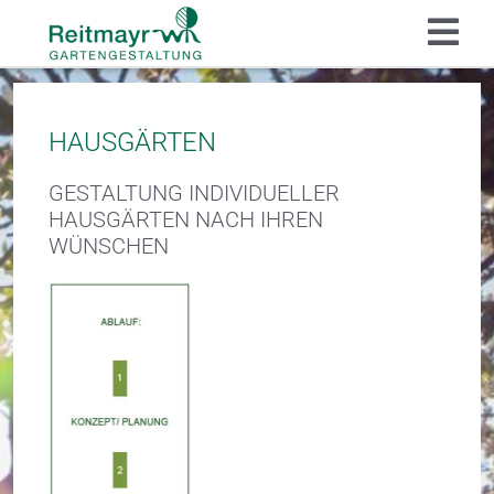
HAUSGÄRTEN
GESTALTUNG INDIVIDUELLER
HAUSGÄRTEN NACH IHREN
WÜNSCHEN