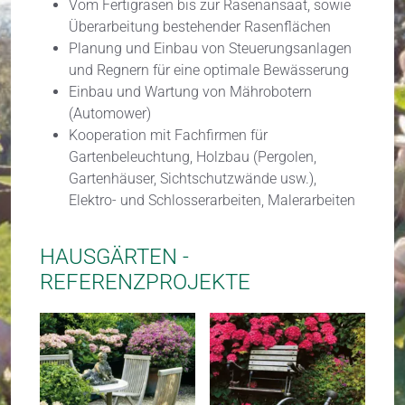
Vom Fertigrasen bis zur Rasenansaat, sowie
Überarbeitung bestehender Rasenflächen
Planung und Einbau von Steuerungsanlagen
und Regnern für eine optimale Bewässerung
Einbau und Wartung von Mährobotern
(Automower)
Kooperation mit Fachfirmen für
Gartenbeleuchtung, Holzbau (Pergolen,
Gartenhäuser, Sichtschutzwände usw.),
Elektro- und Schlosserarbeiten, Malerarbeiten
HAUSGÄRTEN -
REFERENZPROJEKTE