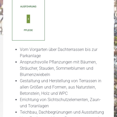
Vom Vorgarten über Dachterrassen bis zur
Parkanlage
Anspruchsvolle Pflanzungen mit Bäumen,
Sträucher, Stauden, Sommerblumen und
Blumenzwiebeln
Gestaltung und Herstellung von Terrassen in
allen Größen und Formen, aus Naturstein,
Betonstein, Holz und WPC
Errichtung von Sichtschutzelementen, Zaun-
und Toranlagen
Teichbau, Dachbegrünungen und Ausstattung